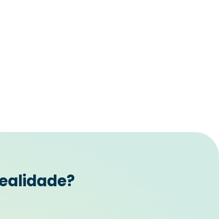
ealidade?