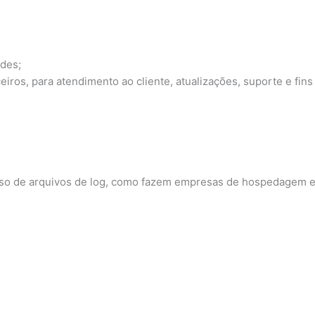
ades;
iros, para atendimento ao cliente, atualizações, suporte e fins
so de arquivos de log, como fazem empresas de hospedagem e 