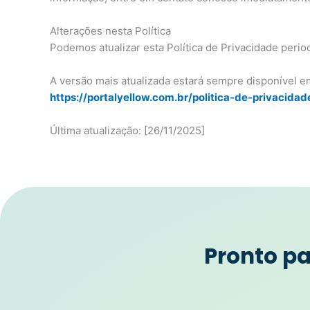
Alterações nesta Política
Podemos atualizar esta Política de Privacidade perio
A versão mais atualizada estará sempre disponível e
https://portalyellow.com.br/politica-de-privacidad
Última atualização: [26/11/2025]
Pronto p