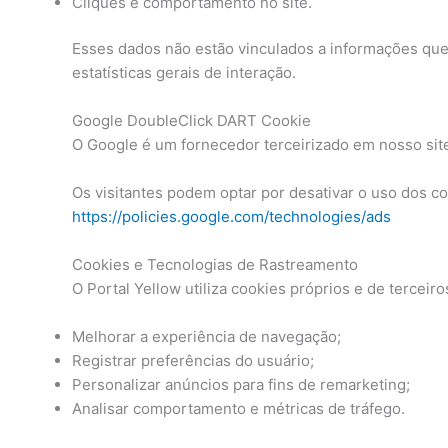
Cliques e comportamento no site.
Esses dados não estão vinculados a informações que p
estatísticas gerais de interação.
Google DoubleClick DART Cookie
O Google é um fornecedor terceirizado em nosso site.
Os visitantes podem optar por desativar o uso dos c
https://policies.google.com/technologies/ads
Cookies e Tecnologias de Rastreamento
O Portal Yellow utiliza cookies próprios e de terceiro
Melhorar a experiência de navegação;
Registrar preferências do usuário;
Personalizar anúncios para fins de remarketing;
Analisar comportamento e métricas de tráfego.