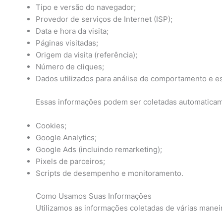
Tipo e versão do navegador;
Provedor de serviços de Internet (ISP);
Data e hora da visita;
Páginas visitadas;
Origem da visita (referência);
Número de cliques;
Dados utilizados para análise de comportamento e est
Essas informações podem ser coletadas automatica
Cookies;
Google Analytics;
Google Ads (incluindo remarketing);
Pixels de parceiros;
Scripts de desempenho e monitoramento.
Como Usamos Suas Informações
Utilizamos as informações coletadas de várias maneir