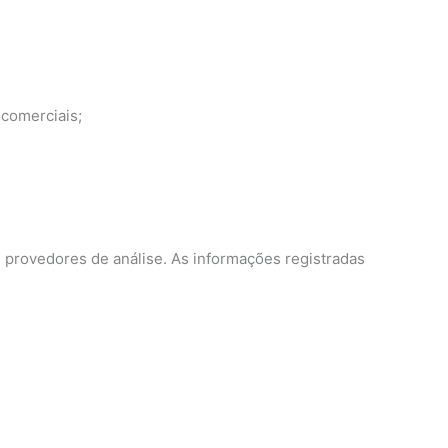
 comerciais;
provedores de análise. As informações registradas