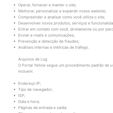
Operar, fornecer e manter o site;
Melhorar, personalizar e expandir nosso website;
Compreender e analisar como você utiliza o site;
Desenvolver novos produtos, serviços e funcionalid
Entrar em contato com você, diretamente ou por parce
Enviar e-mails e comunicações;
Prevenção e detecção de fraudes;
Análises internas e métricas de tráfego.
Arquivos de Log
O Portal Yellow segue um procedimento padrão de u
incluem:
Endereço IP;
Tipo de navegador;
ISP;
Data e hora;
Páginas de entrada e saída;