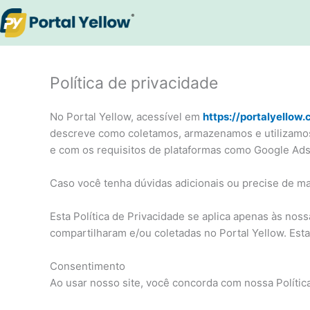
Ir
para
o
conteúdo
Política de privacidade
No Portal Yellow, acessível em
https://portalyellow.
descreve como coletamos, armazenamos e utilizamos
e com os requisitos de plataformas como Google Ads
Caso você tenha dúvidas adicionais ou precise de mai
Esta Política de Privacidade se aplica apenas às noss
compartilharam e/ou coletadas no Portal Yellow. Esta 
Consentimento
Ao usar nosso site, você concorda com nossa Políti