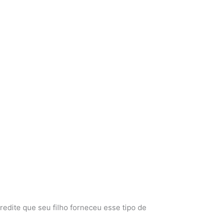
edite que seu filho forneceu esse tipo de