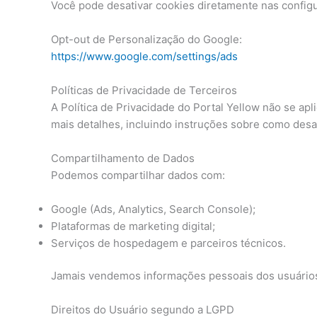
Você pode desativar cookies diretamente nas config
Opt-out de Personalização do Google:
https://www.google.com/settings/ads
Políticas de Privacidade de Terceiros
A Política de Privacidade do Portal Yellow não se ap
mais detalhes, incluindo instruções sobre como desat
Compartilhamento de Dados
Podemos compartilhar dados com:
Google (Ads, Analytics, Search Console);
Plataformas de marketing digital;
Serviços de hospedagem e parceiros técnicos.
Jamais vendemos informações pessoais dos usuário
Direitos do Usuário segundo a LGPD