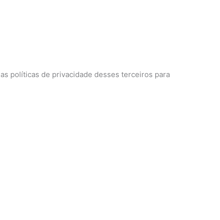
as políticas de privacidade desses terceiros para