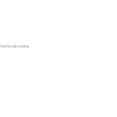
mento da coleta.