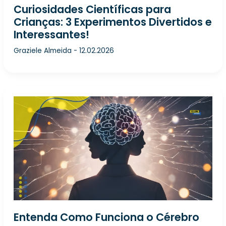
Curiosidades Científicas para
Crianças: 3 Experimentos Divertidos e
Interessantes!
Graziele Almeida
-
12.02.2026
Entenda Como Funciona o Cérebro