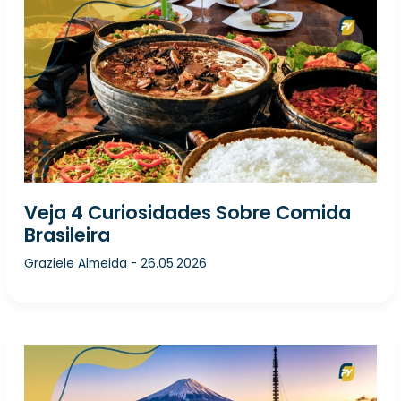
Veja 4 Curiosidades Sobre Comida
Brasileira
Graziele Almeida
-
26.05.2026