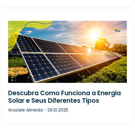
Descubra Como Funciona a Energia
Solar e Seus Diferentes Tipos
Graziele Almeida
-
29.10.2025