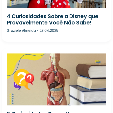
4 Curiosidades Sobre a Disney que
Provavelmente Você Não Sabe!
Graziele Almeida
-
23.04.2025