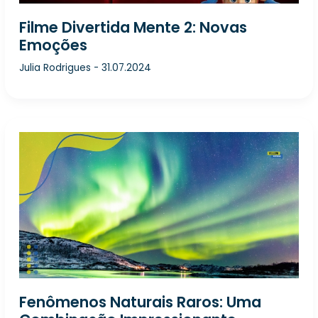
Filme Divertida Mente 2: Novas
Emoções
Julia Rodrigues
-
31.07.2024
Fenômenos Naturais Raros: Uma