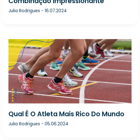
Combinação Impressionante
Julia Rodrigues
-
16.07.2024
Qual É O Atleta Mais Rico Do Mundo
Julia Rodrigues
-
05.06.2024