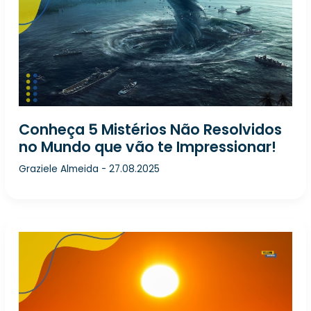
Conheça 5 Mistérios Não Resolvidos
no Mundo que vão te Impressionar!
Graziele Almeida
-
27.08.2025