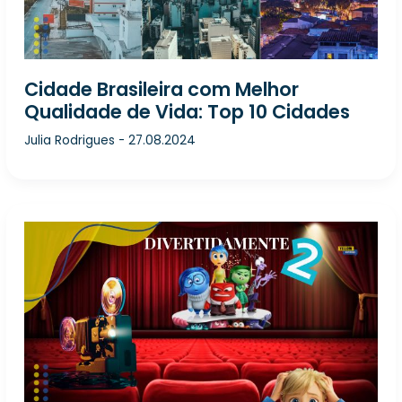
Cidade Brasileira com Melhor
Qualidade de Vida: Top 10 Cidades
Julia Rodrigues
-
27.08.2024