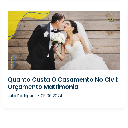
Quanto Custa O Casamento No Civil:
Orçamento Matrimonial
Julia Rodrigues
-
05.06.2024