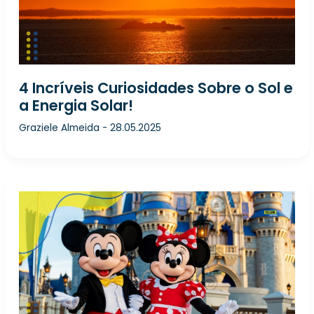
4 Incríveis Curiosidades Sobre o Sol e
a Energia Solar!
Graziele Almeida
-
28.05.2025