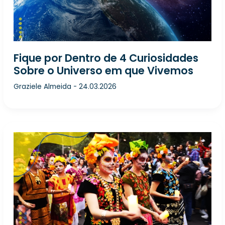
Fique por Dentro de 4 Curiosidades
Sobre o Universo em que Vivemos
Graziele Almeida
-
24.03.2026