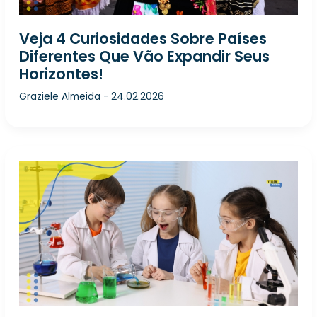
Veja 4 Curiosidades Sobre Países
Diferentes Que Vão Expandir Seus
Horizontes!
Graziele Almeida
-
24.02.2026