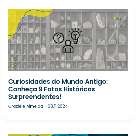
Curiosidades do Mundo Antigo:
Conheça 9 Fatos Históricos
Surpreendentes!
Graziele Almeida
-
08.11.2024