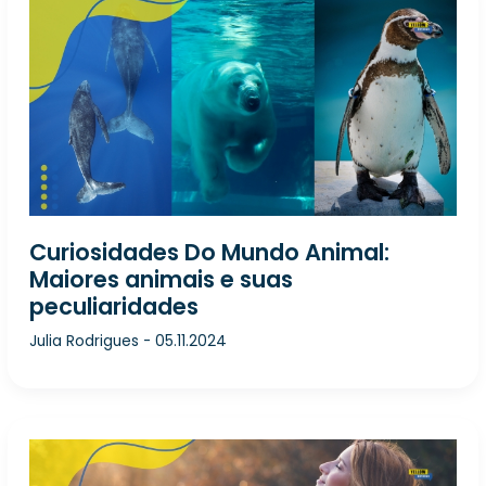
Curiosidades Do Mundo Animal:
Maiores animais e suas
peculiaridades
Julia Rodrigues
-
05.11.2024