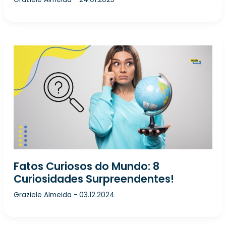
Fatos Curiosos do Mundo: 8
Curiosidades Surpreendentes!
Graziele Almeida
-
03.12.2024