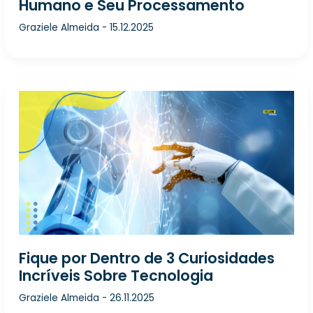
Humano e Seu Processamento
Graziele Almeida
-
15.12.2025
Fique por Dentro de 3 Curiosidades
Incríveis Sobre Tecnologia
Graziele Almeida
-
26.11.2025