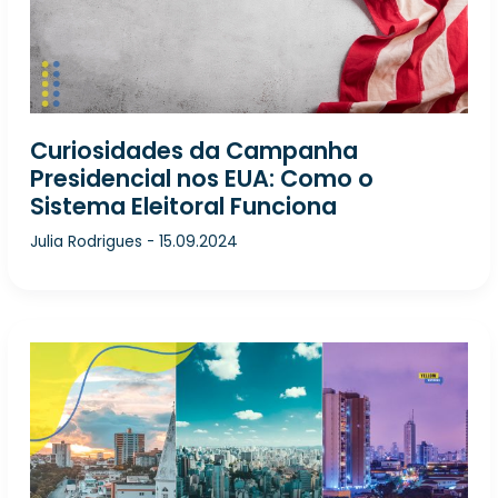
Curiosidades da Campanha
Presidencial nos EUA: Como o
Sistema Eleitoral Funciona
Julia Rodrigues
-
15.09.2024