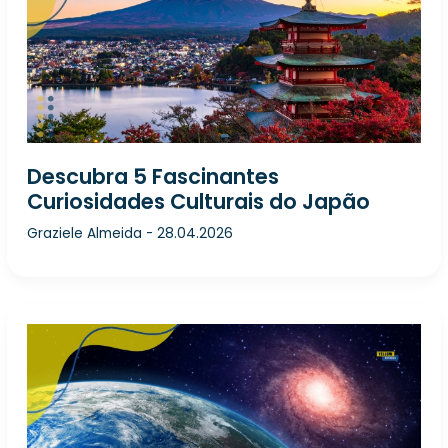
Descubra 5 Fascinantes
Curiosidades Culturais do Japão
Graziele Almeida
-
28.04.2026