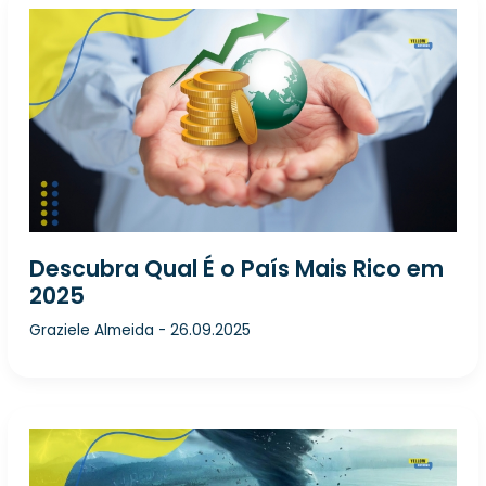
Descubra Qual É o País Mais Rico em
2025
Graziele Almeida
-
26.09.2025