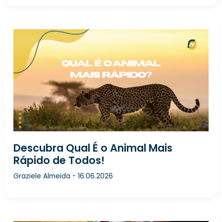
Descubra Qual É o Animal Mais
Rápido de Todos!
Graziele Almeida
-
16.06.2026