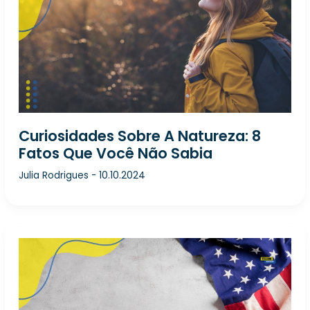
Curiosidades Sobre A Natureza: 8
Fatos Que Você Não Sabia
Julia Rodrigues
-
10.10.2024