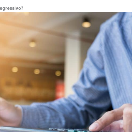
regressivo?