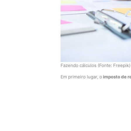
Fazendo cálculos (Fonte: Freepik)
Em primeiro lugar, o
imposto de r