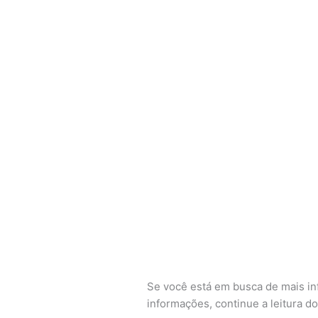
Se você está em busca de mais i
informações, continue a leitura do 