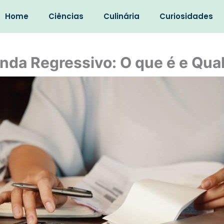
Home
Ciências
Culinária
Curiosidades
nda Regressivo: O que é e Qua