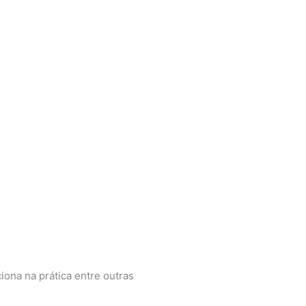
iona na prática entre outras