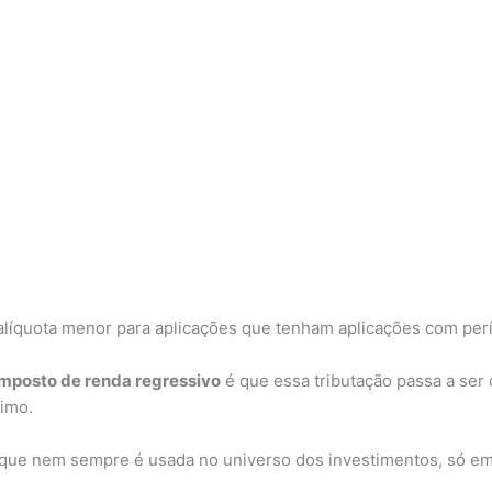
líquota menor para aplicações que tenham aplicações com per
mposto de renda regressivo
é que essa tributação passa a ser
imo.
que nem sempre é usada no universo dos investimentos, só em