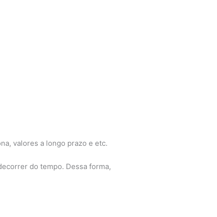
na, valores a longo prazo e etc.
decorrer do tempo. Dessa forma,