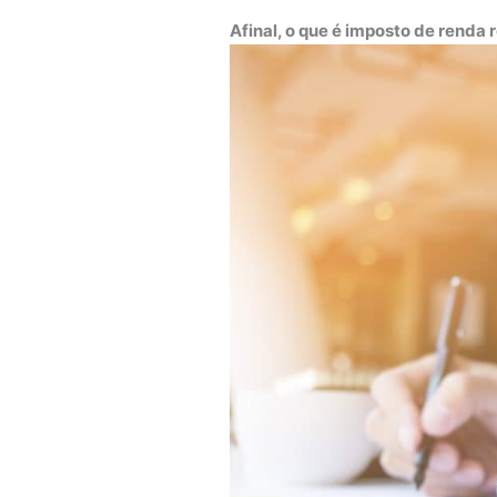
Afinal, o que é imposto de renda 