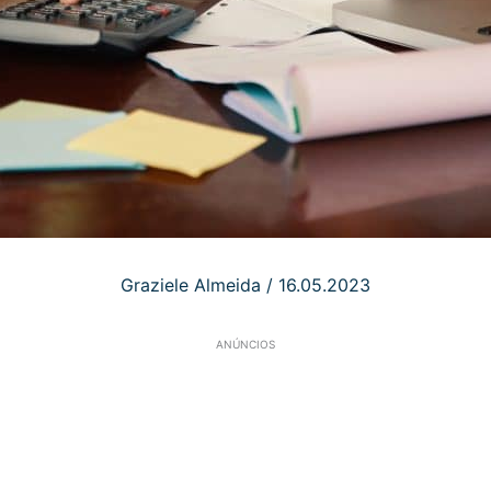
Graziele Almeida
/
16.05.2023
ANÚNCIOS