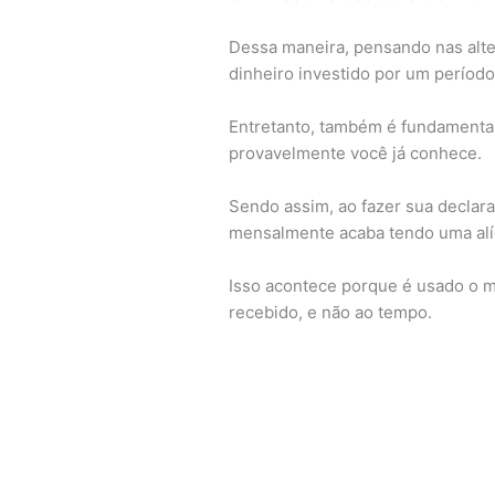
Dessa maneira, pensando nas alte
dinheiro investido por um períod
Entretanto, também é fundamenta
provavelmente você já conhece.
Sendo assim, ao fazer sua declar
mensalmente acaba tendo uma alí
Isso acontece porque é usado o mo
recebido, e não ao tempo.