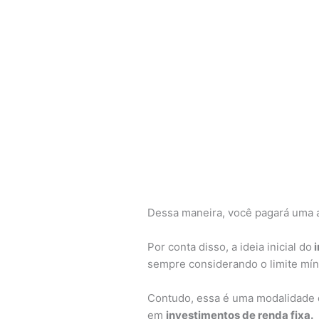
Dessa maneira, você pagará uma a
Por conta disso, a ideia inicial do
i
sempre considerando o limite mín
Contudo, essa é uma modalidade 
em
investimentos de renda fixa.