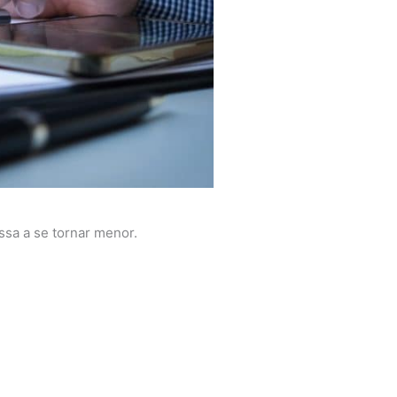
sa a se tornar menor.