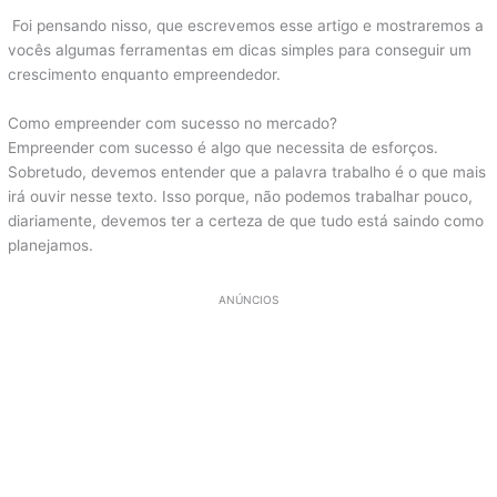
Foi pensando nisso, que escrevemos esse artigo e mostraremos a
vocês algumas ferramentas em dicas simples para conseguir um
crescimento enquanto empreendedor.
Como empreender com sucesso no mercado?
Empreender com sucesso é algo que necessita de esforços.
Sobretudo, devemos entender que a palavra trabalho é o que mais
irá ouvir nesse texto. Isso porque, não podemos trabalhar pouco,
diariamente, devemos ter a certeza de que tudo está saindo como
planejamos.
ANÚNCIOS