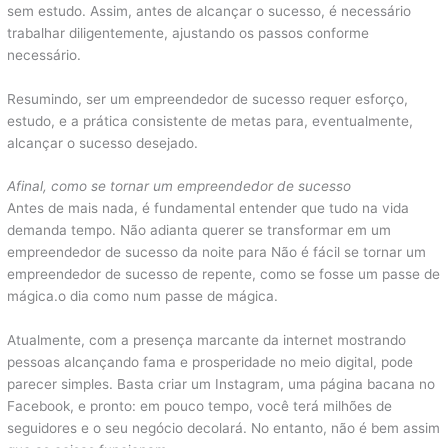
sem estudo. Assim, antes de alcançar o sucesso, é necessário
trabalhar diligentemente, ajustando os passos conforme
necessário.
Resumindo, ser um empreendedor de sucesso requer esforço,
estudo, e a prática consistente de metas para, eventualmente,
alcançar o sucesso desejado.
Afinal, como se tornar um empreendedor de sucesso
Antes de mais nada, é fundamental entender que tudo na vida
demanda tempo. Não adianta querer se transformar em um
empreendedor de sucesso da noite para Não é fácil se tornar um
empreendedor de sucesso de repente, como se fosse um passe de
mágica.o dia como num passe de mágica.
Atualmente, com a presença marcante da internet mostrando
pessoas alcançando fama e prosperidade no meio digital, pode
parecer simples. Basta criar um Instagram, uma página bacana no
Facebook, e pronto: em pouco tempo, você terá milhões de
seguidores e o seu negócio decolará. No entanto, não é bem assim