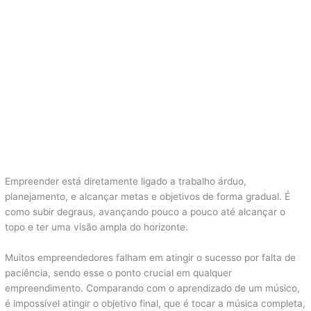
Empreender está diretamente ligado a trabalho árduo,
planejamento, e alcançar metas e objetivos de forma gradual. É
como subir degraus, avançando pouco a pouco até alcançar o
topo e ter uma visão ampla do horizonte.
Muitos empreendedores falham em atingir o sucesso por falta de
paciência, sendo esse o ponto crucial em qualquer
empreendimento. Comparando com o aprendizado de um músico,
é impossível atingir o objetivo final, que é tocar a música completa,