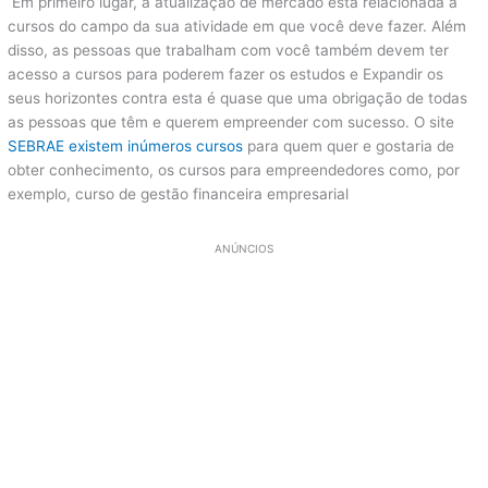
Em primeiro lugar, a atualização de mercado está relacionada a
cursos do campo da sua atividade em que você deve fazer. Além
disso, as pessoas que trabalham com você também devem ter
acesso a cursos para poderem fazer os estudos e Expandir os
seus horizontes contra esta é quase que uma obrigação de todas
as pessoas que têm e querem empreender com sucesso. O site
SEBRAE existem inúmeros cursos
para quem quer e gostaria de
obter conhecimento, os cursos para empreendedores como, por
exemplo, curso de gestão financeira empresarial
ANÚNCIOS