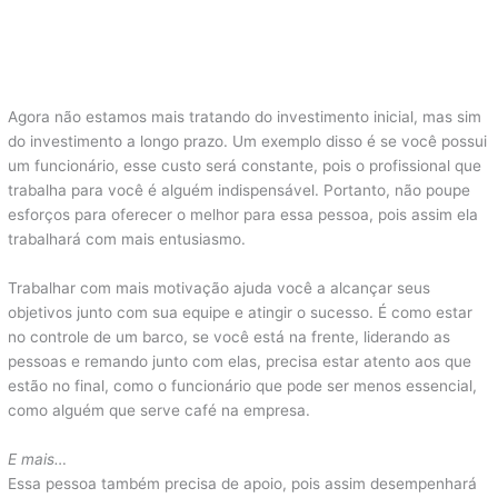
Agora não estamos mais tratando do investimento inicial, mas sim
do investimento a longo prazo. Um exemplo disso é se você possui
um funcionário, esse custo será constante, pois o profissional que
trabalha para você é alguém indispensável. Portanto, não poupe
esforços para oferecer o melhor para essa pessoa, pois assim ela
trabalhará com mais entusiasmo.
Trabalhar com mais motivação ajuda você a alcançar seus
objetivos junto com sua equipe e atingir o sucesso. É como estar
no controle de um barco, se você está na frente, liderando as
pessoas e remando junto com elas, precisa estar atento aos que
estão no final, como o funcionário que pode ser menos essencial,
como alguém que serve café na empresa.
E mais…
Essa pessoa também precisa de apoio, pois assim desempenhará