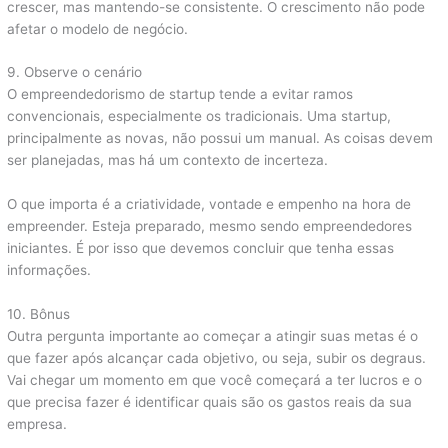
crescer, mas mantendo-se consistente. O crescimento não pode
afetar o modelo de negócio.
9. Observe o cenário
O empreendedorismo de startup tende a evitar ramos
convencionais, especialmente os tradicionais. Uma startup,
principalmente as novas, não possui um manual. As coisas devem
ser planejadas, mas há um contexto de incerteza.
O que importa é a criatividade, vontade e empenho na hora de
empreender. Esteja preparado, mesmo sendo empreendedores
iniciantes. É por isso que devemos concluir que tenha essas
informações.
10. Bônus
Outra pergunta importante ao começar a atingir suas metas é o
que fazer após alcançar cada objetivo, ou seja, subir os degraus.
Vai chegar um momento em que você começará a ter lucros e o
que precisa fazer é identificar quais são os gastos reais da sua
empresa.