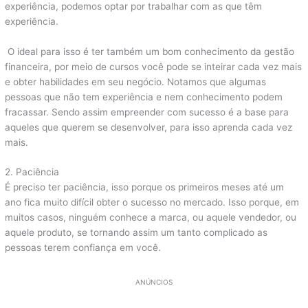
experiência, podemos optar por trabalhar com as que têm
experiência.
O ideal para isso é ter também um bom conhecimento da gestão
financeira, por meio de cursos você pode se inteirar cada vez mais
e obter habilidades em seu negócio. Notamos que algumas
pessoas que não tem experiência e nem conhecimento podem
fracassar. Sendo assim empreender com sucesso é a base para
aqueles que querem se desenvolver, para isso aprenda cada vez
mais.
2. Paciência
É preciso ter paciência, isso porque os primeiros meses até um
ano fica muito difícil obter o sucesso no mercado. Isso porque, em
muitos casos, ninguém conhece a marca, ou aquele vendedor, ou
aquele produto, se tornando assim um tanto complicado as
pessoas terem confiança em você.
ANÚNCIOS