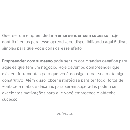
Quer ser um empreendedor e
empreender com sucesso
, hoje
contribuiremos para esse aprendizado disponibilizando aqui 5 dicas
simples para que você consiga esse efeito.
Empreender com sucesso
pode ser um dos grandes desafios para
aqueles que têm um negócio. Hoje devemos compreender que
existem ferramentas para que você consiga tornar sua meta algo
construtivo. Além disso, obter estratégias para ter foco, força de
vontade e metas e desafios para serem superados podem ser
excelentes motivações para que você empreenda e obtenha
sucesso.
ANÚNCIOS