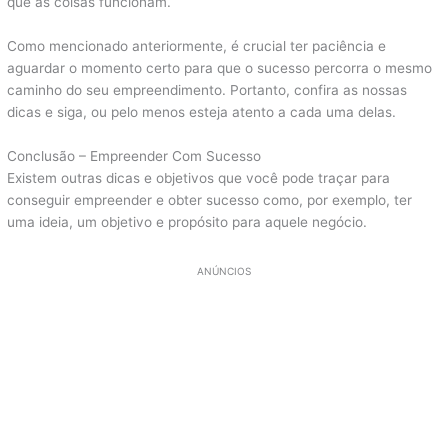
que as coisas funcionam.
Como mencionado anteriormente, é crucial ter paciência e
aguardar o momento certo para que o sucesso percorra o mesmo
caminho do seu empreendimento. Portanto, confira as nossas
dicas e siga, ou pelo menos esteja atento a cada uma delas.
Conclusão – Empreender Com Sucesso
Existem outras dicas e objetivos que você pode traçar para
conseguir empreender e obter sucesso como, por exemplo, ter
uma ideia, um objetivo e propósito para aquele negócio.
ANÚNCIOS