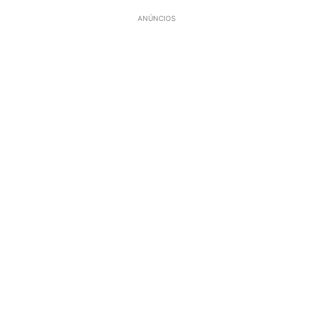
ANÚNCIOS