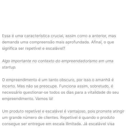
Essa é uma característica crucial, assim como a anterior, mas
demanda uma compreensão mais aprofundada. Afinal, o que
significa ser repetível e escalável?
Algo importante no contexto do empreendedorismo em uma
startup.
O empreendimento é um tanto obscuro, por isso o amanhã é
incerto. Mas não se preocupe. Funciona assim, sobretudo, é
necessário questionar-se todos os dias para a vitalidade do seu
empreendimento. Vamos lá!
Um produto repetível e escalável é vantajoso, pois promete atingir
um grande número de clientes. Repetível é quando o produto
consegue ser entregue em escala ilimitada. Já escalável visa