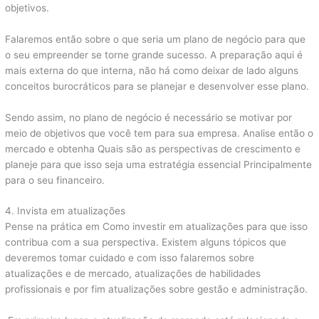
objetivos.
Falaremos então sobre o que seria um plano de negócio para que
o seu empreender se torne grande sucesso. A preparação aqui é
mais externa do que interna, não há como deixar de lado alguns
conceitos burocráticos para se planejar e desenvolver esse plano.
Sendo assim, no plano de negócio é necessário se motivar por
meio de objetivos que você tem para sua empresa. Analise então o
mercado e obtenha Quais são as perspectivas de crescimento e
planeje para que isso seja uma estratégia essencial Principalmente
para o seu financeiro.
4. Invista em atualizações
Pense na prática em Como investir em atualizações para que isso
contribua com a sua perspectiva. Existem alguns tópicos que
deveremos tomar cuidado e com isso falaremos sobre
atualizações e de mercado, atualizações de habilidades
profissionais e por fim atualizações sobre gestão e administração.