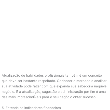
Atualização de habilidades profissionais também é um conceito
que deve ser bastante respeitado. Conhecer o mercado e analisar
sua atividade pode fazer com que expanda sua sabedoria naquele
negócio. E a atualização, sugestão e administração por fim é uma
das mais imprescindíveis para o seu negócio obter sucesso.
5. Entenda os indicadores financeiros