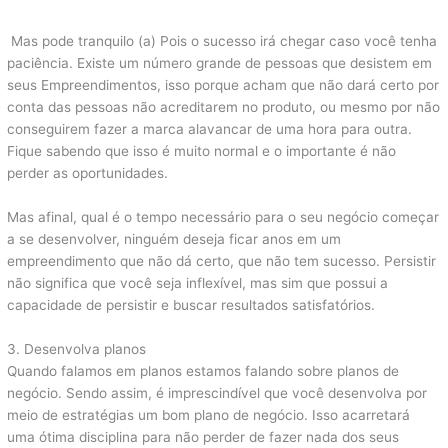
Mas pode tranquilo (a) Pois o sucesso irá chegar caso você tenha
paciência. Existe um número grande de pessoas que desistem em
seus Empreendimentos, isso porque acham que não dará certo por
conta das pessoas não acreditarem no produto, ou mesmo por não
conseguirem fazer a marca alavancar de uma hora para outra.
Fique sabendo que isso é muito normal e o importante é não
perder as oportunidades.
Mas afinal, qual é o tempo necessário para o seu negócio começar
a se desenvolver, ninguém deseja ficar anos em um
empreendimento que não dá certo, que não tem sucesso. Persistir
não significa que você seja inflexível, mas sim que possui a
capacidade de persistir e buscar resultados satisfatórios.
3. Desenvolva planos
Quando falamos em planos estamos falando sobre planos de
negócio. Sendo assim, é imprescindível que você desenvolva por
meio de estratégias um bom plano de negócio. Isso acarretará
uma ótima disciplina para não perder de fazer nada dos seus