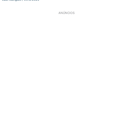
ANÚNCIOS