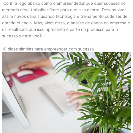
Confira logo abaixo como o empreendedor que quer sucesso no
mercado deve trabalhar firme para que isso ocorra. Desenvolver
assim novos canais usando tecnologia e treinamento pode ser de
grande eficácia. Mas, além disso, a análise de dados da empresa e
os resultados que isso apresenta é parte do processo para o
sucesso vir até você.
10 dicas simples para empreender com sucesso