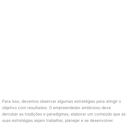
Para isso, devemos observar algumas estratégias para atingir o
objetivo com resultados. O empreendedor ambicioso deve
derrubar as tradições e paradigmas, elaborar um conteúdo que as
suas estratégias sejam trabalhar, planejar e se desenvolver.