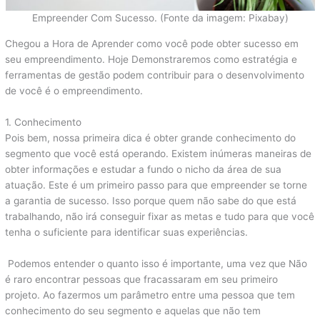
Empreender Com Sucesso. (Fonte da imagem: Pixabay)
Chegou a Hora de Aprender como você pode obter sucesso em
seu empreendimento. Hoje Demonstraremos como estratégia e
ferramentas de gestão podem contribuir para o desenvolvimento
de você é o empreendimento.
1. Conhecimento
Pois bem, nossa primeira dica é obter grande conhecimento do
segmento que você está operando. Existem inúmeras maneiras de
obter informações e estudar a fundo o nicho da área de sua
atuação. Este é um primeiro passo para que empreender se torne
a garantia de sucesso. Isso porque quem não sabe do que está
trabalhando, não irá conseguir fixar as metas e tudo para que você
tenha o suficiente para identificar suas experiências.
Podemos entender o quanto isso é importante, uma vez que Não
é raro encontrar pessoas que fracassaram em seu primeiro
projeto. Ao fazermos um parâmetro entre uma pessoa que tem
conhecimento do seu segmento e aquelas que não tem