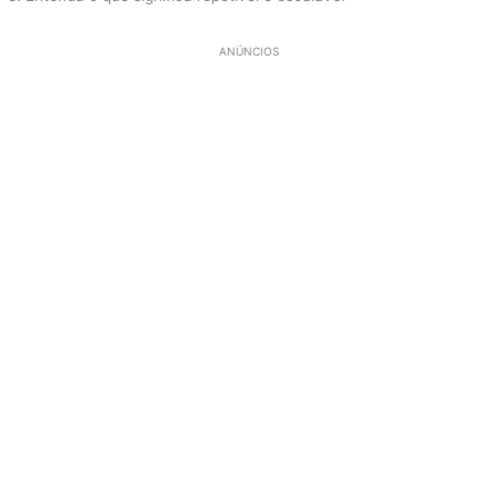
ANÚNCIOS