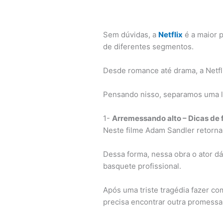
Sem dúvidas, a
Netflix
é a maior 
de diferentes segmentos.
Desde romance até drama, a Netfl
Pensando nisso, separamos uma 
1-
Arremessando alto – Dicas de f
Neste filme Adam Sandler retorna
Dessa forma, nessa obra o ator dá
basquete profissional.
Após uma triste tragédia fazer co
precisa encontrar outra promessa