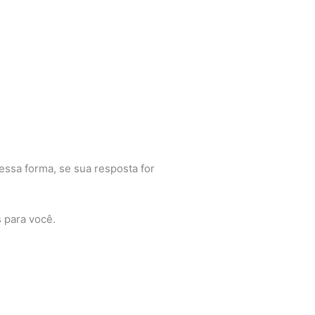
ssa forma, se sua resposta for
 para você.