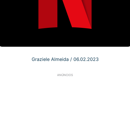
Graziele Almeida
/
06.02.2023
ANÚNCIOS