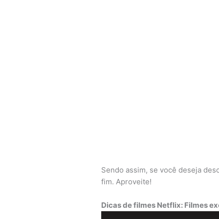
Sendo assim, se você deseja des
fim. Aproveite!
Dicas de filmes Netflix: Filmes e