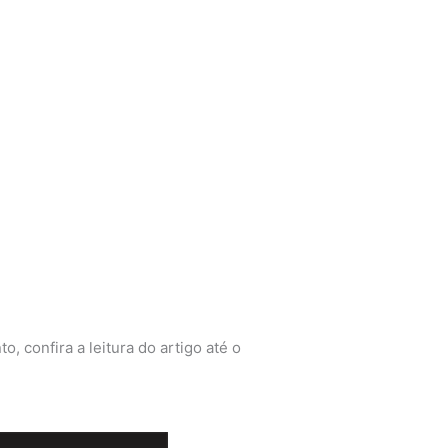
, confira a leitura do artigo até o