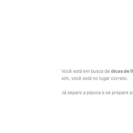
Você está em busca de
dicas de f
sim, você está no lugar correto.
Já separe a pipoca e se prepare 