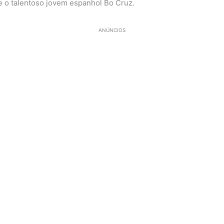
 o talentoso jovem espanhol Bo Cruz.
ANÚNCIOS