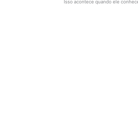
Isso acontece quando ele conhece