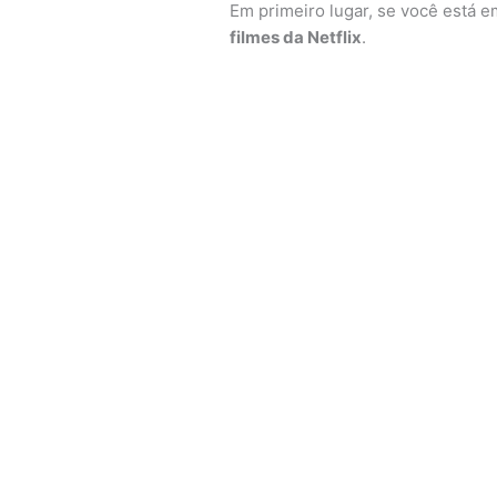
Em primeiro lugar, se você está 
filmes da Netflix
.