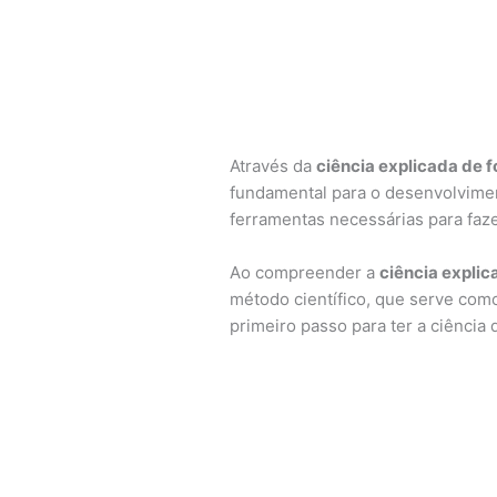
Através da
ciência explicada de 
fundamental para o desenvolvime
ferramentas necessárias para faz
Ao compreender a
ciência explic
método científico, que serve como
primeiro passo para ter a ciência 