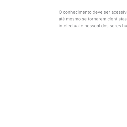
O conhecimento deve ser acessív
até mesmo se tornarem cientistas
intelectual e pessoal dos seres 