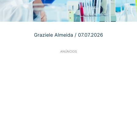
Graziele Almeida
/
07.07.2026
ANÚNCIOS