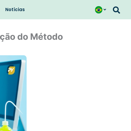
Notícias
ação do Método