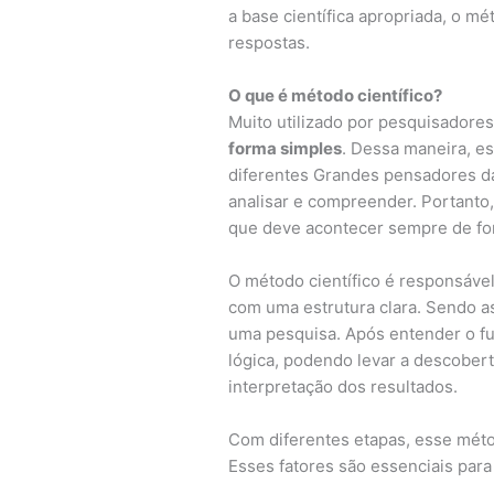
a base científica apropriada, o 
respostas.
O que é método científico?
Muito utilizado por pesquisadores
forma simples
. Dessa maneira, e
diferentes Grandes pensadores da
analisar e compreender. Portanto,
que deve acontecer sempre de fo
O método científico é responsável
com uma estrutura clara. Sendo a
uma pesquisa. Após entender o fu
lógica, podendo levar a descoberta
interpretação dos resultados.
Com diferentes etapas, esse métod
Esses fatores são essenciais para