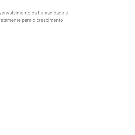
esenvolvimento da humanidade e
iretamente para o crescimento