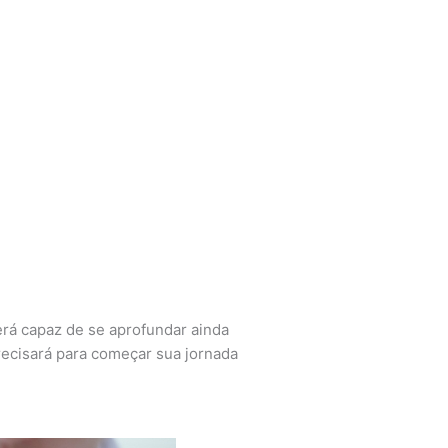
erá capaz de se aprofundar ainda
ecisará para começar sua jornada