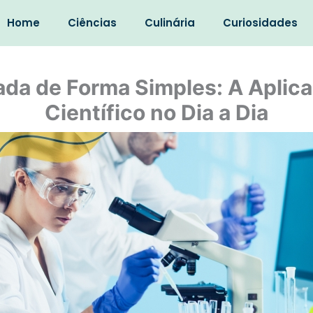
Home
Ciências
Culinária
Curiosidades
cada de Forma Simples: A Aplic
Científico no Dia a Dia