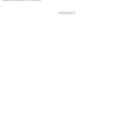
ANÚNCIOS