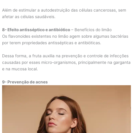
Além de estimular a autodestruição das células cancerosas, sem
afetar as células saudáveis.
8- Efeito antisséptico e antibiótico
– Benefícios do limão
Os flavonoides existentes no limão agem sobre algumas bactérias
por terem propriedades antissépticas e antibióticas.
Dessa forma, a fruta auxilia na prevenção e controle de infecções
causadas por esses micro-organismos, principalmente na garganta
e na mucosa local.
9- Prevenção de acnes