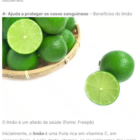
duodenais.
4- Ajuda a proteger os vasos sanguíneos
– Benefícios do limão
O limão é um aliado da saúde (Fonte: Freepik)
Inicialmente, o
limão
é uma fruta rica em vitamina C, em