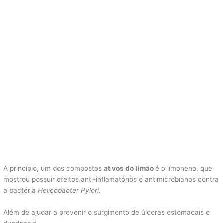
A princípio, um dos compostos
ativos do
limão
é o limoneno, que
mostrou possuir efeitos anti-inflamatórios e antimicrobianos contra
a bactéria
Helicobacter Pylori.
Além de ajudar a prevenir o surgimento de úlceras estomacais e