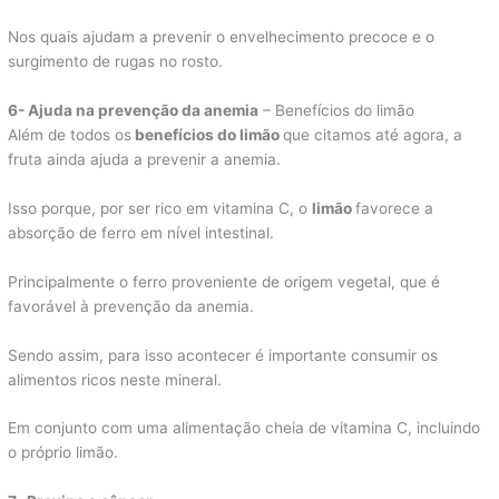
Nos quais ajudam a prevenir o envelhecimento precoce e o
surgimento de rugas no rosto.
6- Ajuda na prevenção da anemia
– Benefícios do limão
Além de todos os
benefícios do limão
que citamos até agora, a
fruta ainda ajuda a prevenir a anemia.
Isso porque, por ser rico em vitamina C, o
limão
favorece a
absorção de ferro em nível intestinal.
Principalmente o ferro proveniente de origem vegetal, que é
favorável à prevenção da anemia.
Sendo assim, para isso acontecer é importante consumir os
alimentos ricos neste mineral.
Em conjunto com uma alimentação cheia de vitamina C, incluindo
o próprio limão.