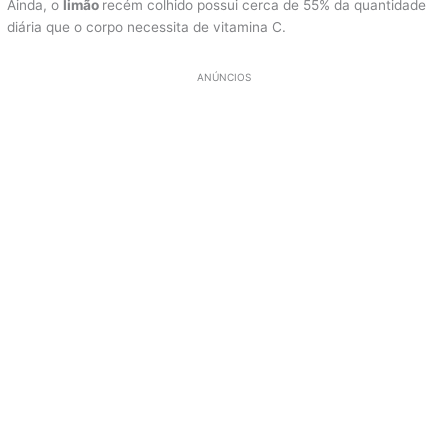
Ainda, o
limão
recém colhido possui cerca de 55% da quantidade
diária que o corpo necessita de vitamina C.
ANÚNCIOS