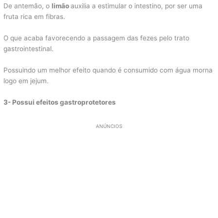
De antemão, o
limão
auxilia a estimular o intestino, por ser uma
fruta rica em fibras.
O que acaba favorecendo a passagem das fezes pelo trato
gastrointestinal.
Possuindo um melhor efeito quando é consumido com água morna
logo em jejum.
3- Possui efeitos gastroprotetores
ANÚNCIOS