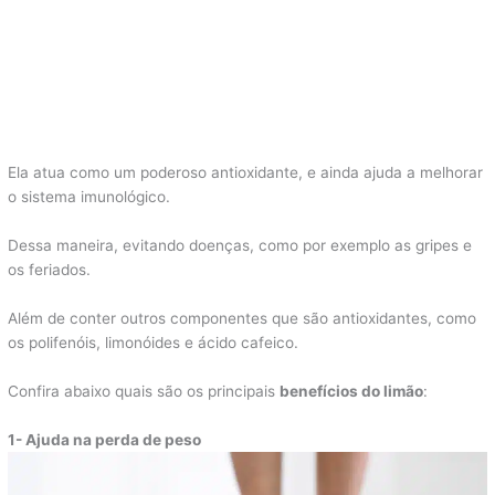
Ela atua como um poderoso antioxidante, e ainda ajuda a melhorar
o sistema imunológico.
Dessa maneira, evitando doenças, como por exemplo as gripes e
os feriados.
Além de conter outros componentes que são antioxidantes, como
os polifenóis, limonóides e ácido cafeico.
Confira abaixo quais são os principais
benefícios do limão
:
1- Ajuda na perda de peso