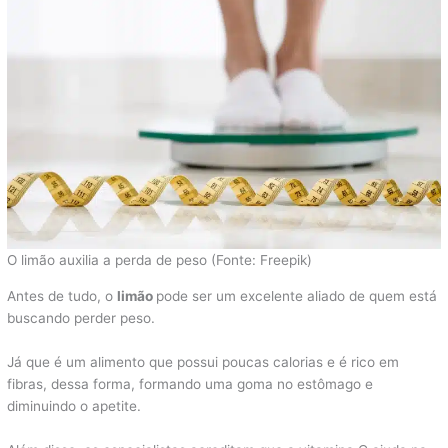
O limão auxilia a perda de peso (Fonte: Freepik)
Antes de tudo, o
limão
pode ser um excelente aliado de quem está
buscando perder peso.
Já que é um alimento que possui poucas calorias e é rico em
fibras, dessa forma, formando uma goma no estômago e
diminuindo o apetite.