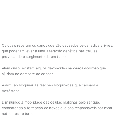
Os quais reparam os danos que são causados pelos radicais livres,
que poderiam levar a uma alteração genética nas células,
provocando o surgimento de um tumor.
Além disso, existem alguns flavonoides na
casca do limão
que
ajudam no combate ao cancer.
Assim, ao bloquear as reações bioquímicas que causam a
metástase.
Diminuindo a mobilidade das células malignas pelo sangue,
combatendo a formação de novos que são responsáveis por levar
nutrientes ao tumor.