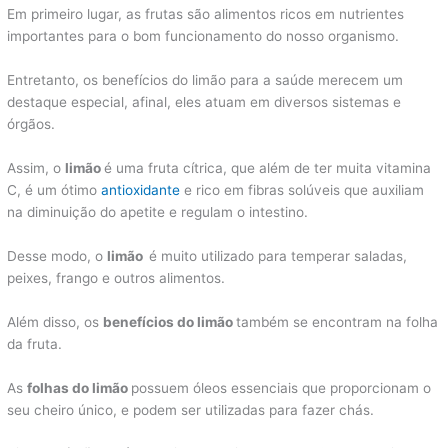
Em primeiro lugar, as frutas são alimentos ricos em nutrientes
importantes para o bom funcionamento do nosso organismo.
Entretanto, os benefícios do limão para a saúde merecem um
destaque especial, afinal, eles atuam em diversos sistemas e
órgãos.
Assim, o
limão
é uma fruta cítrica, que além de ter muita vitamina
C, é um ótimo
antioxidante
e rico em fibras solúveis que auxiliam
na diminuição do apetite e regulam o intestino.
Desse modo, o
limão
é muito utilizado para temperar saladas,
peixes, frango e outros alimentos.
Além disso, os
benefícios do limão
também se encontram na folha
da fruta.
As
folhas do limão
possuem óleos essenciais que proporcionam o
seu cheiro único, e podem ser utilizadas para fazer chás.