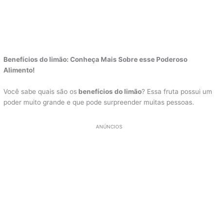
Benefícios do limão: Conheça Mais Sobre esse Poderoso
Alimento!
Você sabe quais são os
benefícios do limão
? Essa fruta possui um
poder muito grande e que pode surpreender muitas pessoas.
ANÚNCIOS