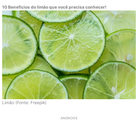
10 Benefícios do limão que você precisa conhecer!
Limão (Fonte: Freepik)
ANÚNCIOS