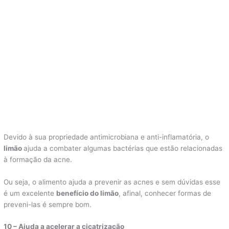
Devido à sua propriedade antimicrobiana e anti-inflamatória, o
limão
ajuda a combater algumas bactérias que estão relacionadas
à formação da acne.
Ou seja, o alimento ajuda a prevenir as acnes e sem dúvidas esse
é um excelente
benefício do limão
, afinal, conhecer formas de
preveni-las é sempre bom.
10 – Ajuda a acelerar a cicatrização