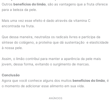
Outros
benefícios do limão
, são as vantagens que a fruta oferece
para a beleza da pele.
Mais uma vez esse efeito é dado através da vitamina C
encontrada na fruta.
Que dessa maneira, neutraliza os radicais livres e participa da
síntese do colágeno, a proteína que dá sustentação e elasticidade
à nossa pele.
Assim, o limão contribui para manter a aparência da pele mais
jovem, dessa forma, evitando o surgimento de marcas.
Conclusão
Agora que você conhece alguns dos muitos
benefícios do limão
, é
o momento de adicionar esse alimento em sua vida.
ANÚNCIOS