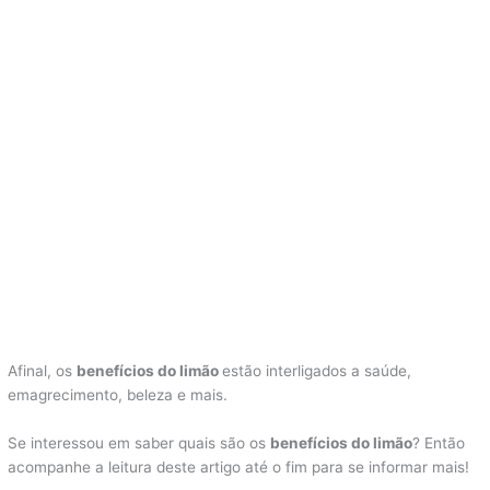
Afinal, os
benefícios do limão
estão interligados a saúde,
emagrecimento, beleza e mais.
Se interessou em saber quais são os
benefícios do limão
? Então
acompanhe a leitura deste artigo até o fim para se informar mais!