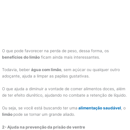
O que pode favorecer na perda de peso, dessa forma, os
benefícios do limão
ficam ainda mais interessantes.
Todavia, beber
água com limão
, sem açúcar ou qualquer outro
adoçante, ajuda a limpar as papilas gustativas.
O que ajuda a diminuir a vontade de comer alimentos doces, além
de ter efeito diurético, ajudando no combate a retenção de líquido.
Ou seja, se você está buscando ter uma
alimentação saudável
, o
limão
pode se tornar um grande aliado.
2- Ajuda na prevenção da prisão de ventre