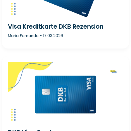
Visa Kreditkarte DKB Rezension
Maria Fernanda
-
17.03.2026