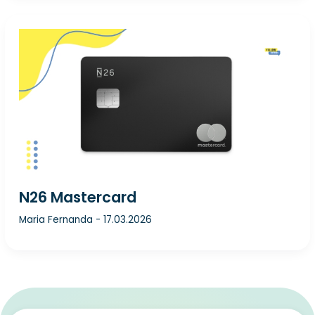
N26 Mastercard
Maria Fernanda
-
17.03.2026