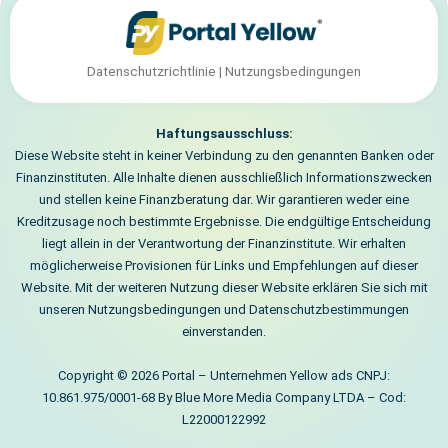
Datenschutzrichtlinie
|
Nutzungsbedingungen
Haftungsausschluss:
Diese Website steht in keiner Verbindung zu den genannten Banken oder
Finanzinstituten. Alle Inhalte dienen ausschließlich Informationszwecken
und stellen keine Finanzberatung dar. Wir garantieren weder eine
Kreditzusage noch bestimmte Ergebnisse. Die endgültige Entscheidung
liegt allein in der Verantwortung der Finanzinstitute. Wir erhalten
möglicherweise Provisionen für Links und Empfehlungen auf dieser
Website. Mit der weiteren Nutzung dieser Website erklären Sie sich mit
unseren Nutzungsbedingungen und Datenschutzbestimmungen
einverstanden.
Copyright © 2026 Portal – Unternehmen Yellow ads CNPJ:
10.861.975/0001-68 By Blue More Media Company LTDA – Cod:
L22000122992