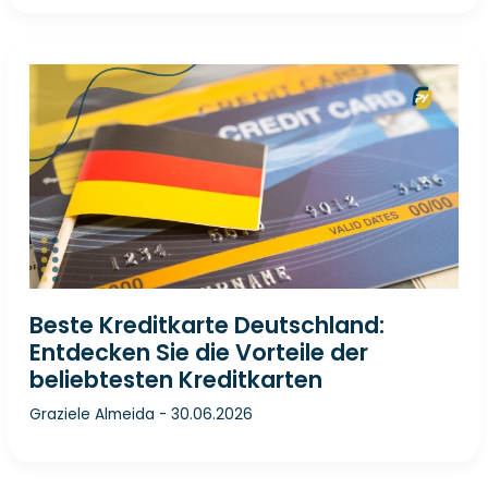
Beste Kreditkarte Deutschland:
Entdecken Sie die Vorteile der
beliebtesten Kreditkarten
Graziele Almeida
-
30.06.2026