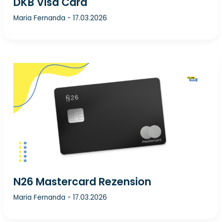
DKB Visa Card
Maria Fernanda
-
17.03.2026
N26 Mastercard Rezension
Maria Fernanda
-
17.03.2026