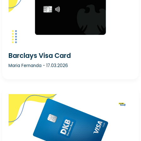
Barclays Visa Card
Maria Fernanda
-
17.03.2026