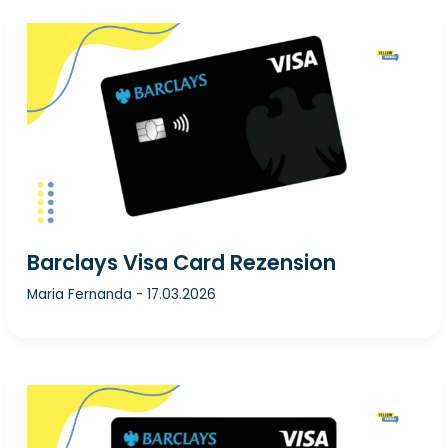
Barclays Visa Card Rezension
Maria Fernanda
-
17.03.2026